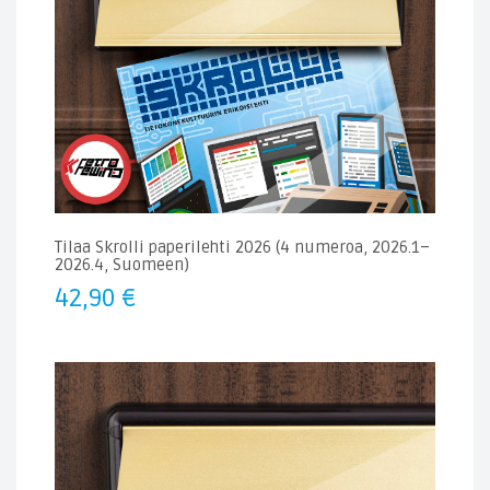
Tilaa Skrolli paperilehti 2026 (4 numeroa, 2026.1–
2026.4, Suomeen)
42,90
€