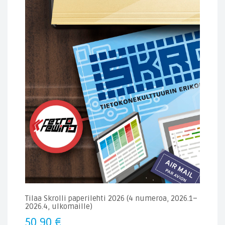
Tilaa Skrolli paperilehti 2026 (4 numeroa, 2026.1–
2026.4, ulkomaille)
50,90
€