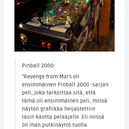
Pinball 2000:
”Revenge from Mars oli
ensimmäinen Pinball 2000 -sarjan
peli, joka tarkoittaa sitä, että
tämä oli ensimmäinen peli, missä
näytön grafiikka heijastettiin
lasin kautta pelaajalle. Eli niissä
on ihan putkinäyttö tuolla