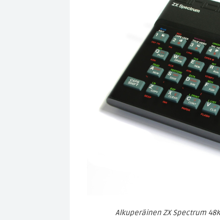
Alkuperäinen ZX Spectrum 48K