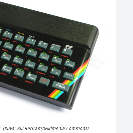
. (Kuva: Bill Bertram/Wikimedia Commons)