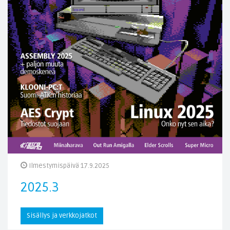
Ilmestymispäivä 17.9.2025
2025.3
Sisällys ja verkkojatkot