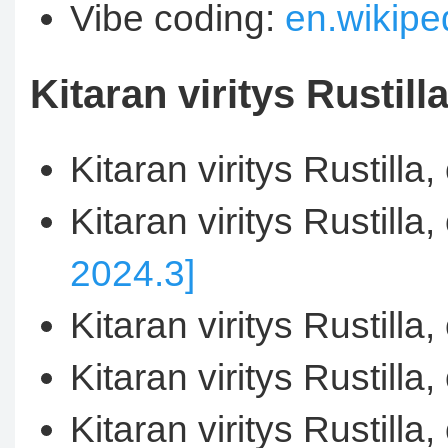
Vibe coding:
en.wikipe
Kitaran viritys Rustill
Kitaran viritys Rustilla
Kitaran viritys Rustilla
2024.3]
Kitaran viritys Rustilla
Kitaran viritys Rustilla,
Kitaran viritys Rustilla