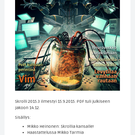
Skrolli 2015.3 ilmestyi 15.9.2015. PDF tuli julkiseen
jakoon 14.12.
Sisällys:
Mikko Heinonen: Skrollia kansalle!
Haastattelussa Mikko Tarmia