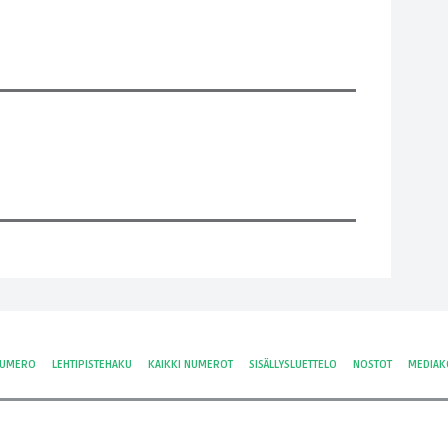
NUMERO
LEHTIPISTEHAKU
KAIKKI NUMEROT
SISÄLLYSLUETTELO
NOSTOT
MEDIAK