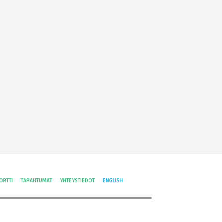
ORTTI
TAPAHTUMAT
YHTEYSTIEDOT
ENGLISH