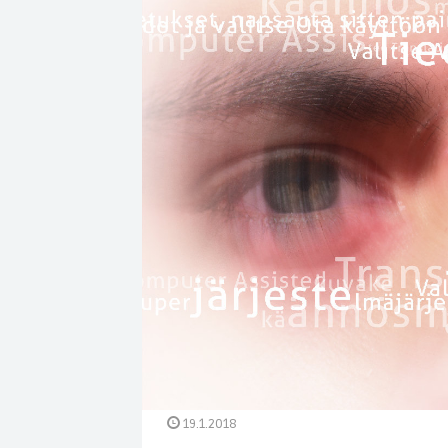
19.1.2018