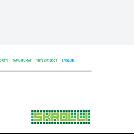
ORTTI
TAPAHTUMAT
YHTEYSTIEDOT
ENGLISH