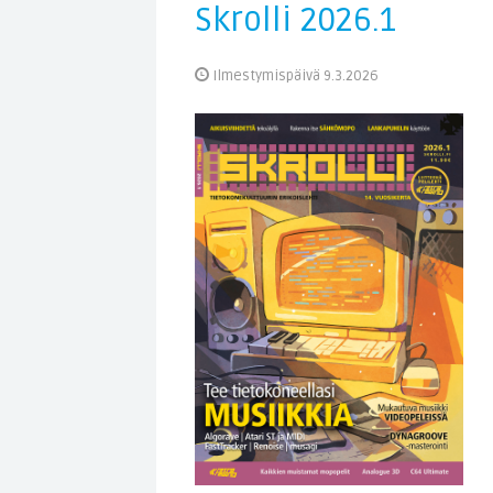
Skrolli 2026.1
Ilmestymispäivä 9.3.2026