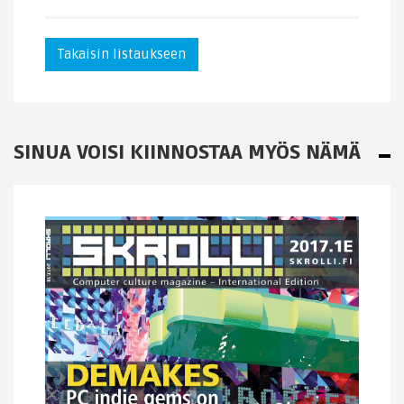
Takaisin listaukseen
SINUA VOISI KIINNOSTAA MYÖS NÄMÄ