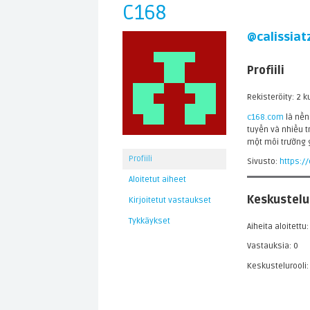
C168
@calissiat
Profiili
Rekisteröity: 2 k
c168.com
là nền
tuyến và nhiều t
một môi trường g
Profiili
Sivusto:
https:/
Aloitetut aiheet
Keskustelu
Kirjoitetut vastaukset
Tykkäykset
Aiheita aloitettu:
Vastauksia: 0
Keskustelurooli: