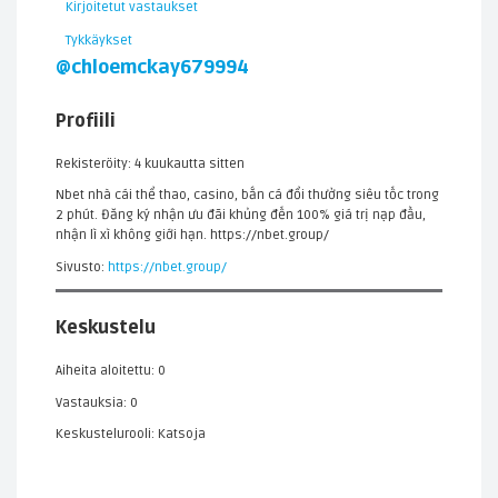
Kirjoitetut vastaukset
Tykkäykset
@chloemckay679994
Profiili
Rekisteröity: 4 kuukautta sitten
Nbet nhà cái thể thao, casino, bắn cá đổi thưởng siêu tốc trong
2 phút. Đăng ký nhận ưu đãi khủng đến 100% giá trị nạp đầu,
nhận lì xì không giới hạn. https://nbet.group/
Sivusto:
https://nbet.group/
Keskustelu
Aiheita aloitettu: 0
Vastauksia: 0
Keskustelurooli: Katsoja