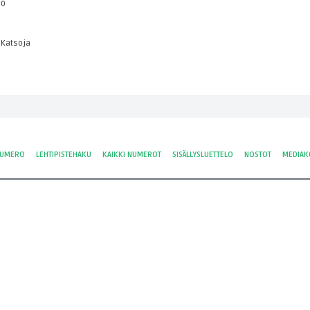
 0
 Katsoja
NUMERO
LEHTIPISTEHAKU
KAIKKI NUMEROT
SISÄLLYSLUETTELO
NOSTOT
MEDIAK