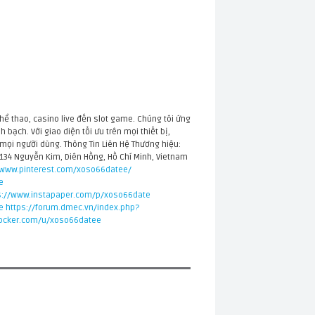
thể thao, casino live đến slot game. Chúng tôi ứng
ạch. Với giao diện tối ưu trên mọi thiết bị,
mọi người dùng. Thông Tin Liên Hệ Thương hiệu:
 134 Nguyễn Kim, Diên Hồng, Hồ Chí Minh, Vietnam
/www.pinterest.com/xoso66datee/
e
s://www.instapaper.com/p/xoso66date
e
https://forum.dmec.vn/index.php?
docker.com/u/xoso66datee