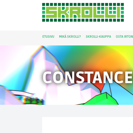
ETUSIVU
MIKÄ SKROLLI?
SKROLLI-KAUPPA
OSTA IRTO
CONSTANC