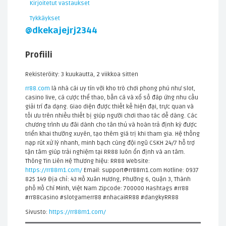
Kirjoitetut vastaukset
Tykkäykset
@dkekajejrj2344
Profiili
Rekisteröity: 3 kuukautta, 2 viikkoa sitten
rr88.com
là nhà cái uy tín với kho trò chơi phong phú như slot,
casino live, cá cược thể thao, bắn cá và xổ số đáp ứng nhu cầu
giải trí đa dạng. Giao diện được thiết kế hiện đại, trực quan và
tối ưu trên nhiều thiết bị giúp người chơi thao tác dễ dàng. Các
chương trình ưu đãi dành cho tân thủ và hoàn trả định kỳ được
triển khai thường xuyên, tạo thêm giá trị khi tham gia. Hệ thống
nạp rút xử lý nhanh, minh bạch cùng đội ngũ CSKH 24/7 hỗ trợ
tận tâm giúp trải nghiệm tại RR88 luôn ổn định và an tâm.
Thông Tin Liên Hệ Thương hiệu: RR88 Website:
https://rr88m1.com/
Email: support@rr88m1.com Hotline: 0937
825 149 Địa chỉ: 43 Hồ Xuân Hương, Phường 6, Quận 3, Thành
phố Hồ Chí Minh, Việt Nam Zipcode: 700000 Hashtags #rr88
#rr88casino #slotgamerr88 #nhacaiRR88 #dangkyRR88
Sivusto:
https://rr88m1.com/