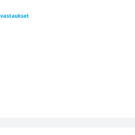
t vastaukset