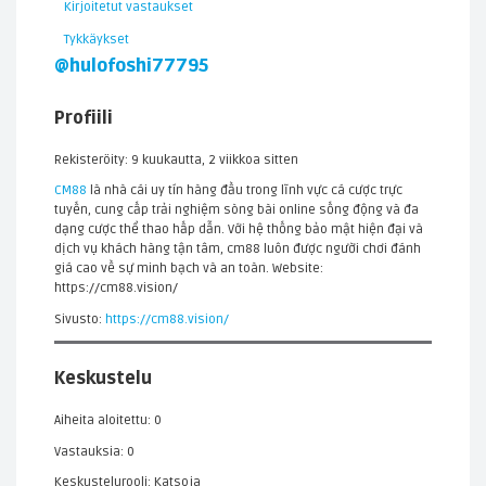
Kirjoitetut vastaukset
Tykkäykset
@hulofoshi77795
Profiili
Rekisteröity: 9 kuukautta, 2 viikkoa sitten
CM88
là nhà cái uy tín hàng đầu trong lĩnh vực cá cược trực
tuyến, cung cấp trải nghiệm sòng bài online sống động và đa
dạng cược thể thao hấp dẫn. Với hệ thống bảo mật hiện đại và
dịch vụ khách hàng tận tâm, cm88 luôn được người chơi đánh
giá cao về sự minh bạch và an toàn. Website:
https://cm88.vision/
Sivusto:
https://cm88.vision/
Keskustelu
Aiheita aloitettu: 0
Vastauksia: 0
Keskustelurooli: Katsoja