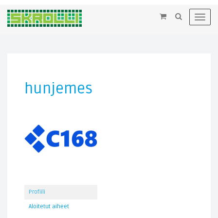
×
Toggl
navig
hunjemes
Profiili
Aloitetut aiheet