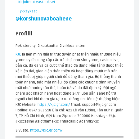
Kirjoitetut vastaukset
Tykkäykset
@korshunovaboahene
Profiili
Rekisteröity: 2 kuukautta, 2 viikkoa sitten
KJC
là liên minh giải trí trực tuyến phát triển nhiều thương hiệu
game uy tín cung cấp các trò chơi như slot game, casino live,
bắn cá, đá gà và cá cược thể thao đa dạng. Nền tảng được thiết
kế hiện đại, giao diện thân thiện và hoạt động mượt mà trên
mọi thiết bị giúp người chơi dễ dàng tham gia. Hệ thống thanh
toán nhanh, bảo mật nhiều lớp cùng các chương trình khuyến
mãi như thưởng tân thủ, hoàn trả và ưu đãi định kỳ. Đội ngũ
chăm sóc khách hàng hoạt động 24/7 luôn sẵn sàng hỗ trợ
người chơi khi tham gia tại KJC. Thông Tin Liên Hệ Thương hiệu:
KJC Website:
https://kjc.gr.com/
Email: support@kjc.gr.com
Hotline: 0947 263 518 Địa chỉ: 422 Lê Văn Lương, Tân Hưng, Quận
7, TP. Hồ Chí Minh, Việt Nam Zipcode: 700000 Hashtags #kjc
#kjccasino #slotgamekjc #nhacaikjc #dangkykjc
Sivusto:
https://kjc.gr.com/