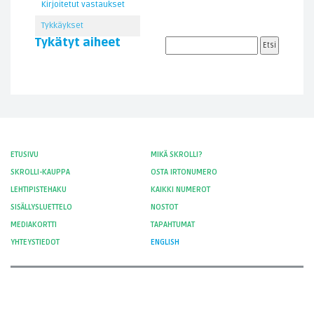
Kirjoitetut vastaukset
Tykkäykset
Tykätyt aiheet
ETUSIVU
MIKÄ SKROLLI?
SKROLLI-KAUPPA
OSTA IRTONUMERO
LEHTIPISTEHAKU
KAIKKI NUMEROT
SISÄLLYSLUETTELO
NOSTOT
MEDIAKORTTI
TAPAHTUMAT
YHTEYSTIEDOT
ENGLISH