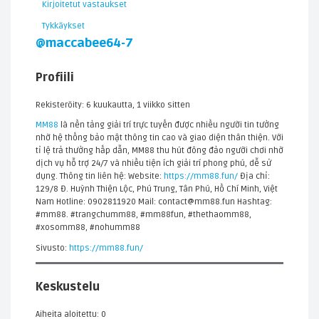
Kirjoitetut vastaukset
Tykkäykset
@maccabee64-7
Profiili
Rekisteröity: 6 kuukautta, 1 viikko sitten
MM88
là nền tảng giải trí trực tuyến được nhiều người tin tưởng
nhờ hệ thống bảo mật thông tin cao và giao diện thân thiện. Với
tỉ lệ trả thưởng hấp dẫn, MM88 thu hút đông đảo người chơi nhờ
dịch vụ hỗ trợ 24/7 và nhiều tiện ích giải trí phong phú, dễ sử
dụng. Thông tin liên hệ: Website:
https://mm88.fun/
Địa chỉ:
129/8 Đ. Huỳnh Thiện Lộc, Phú Trung, Tân Phú, Hồ Chí Minh, Việt
Nam Hotline: 0902811920 Mail: contact@mm88.fun Hashtag:
#mm88. #trangchumm88, #mm88fun, #thethaomm88,
#xosomm88, #nohumm88
Sivusto:
https://mm88.fun/
Keskustelu
Aiheita aloitettu: 0