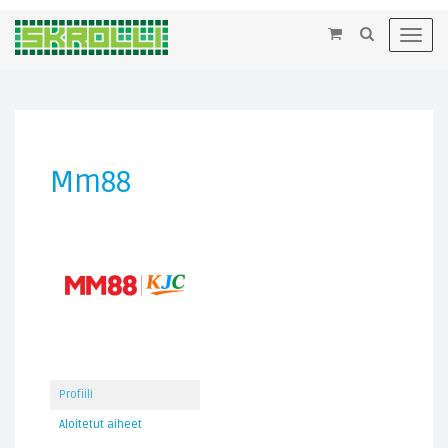
×
Toggl
navig
Mm88
Profiili
Aloitetut aiheet