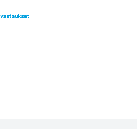
t vastaukset