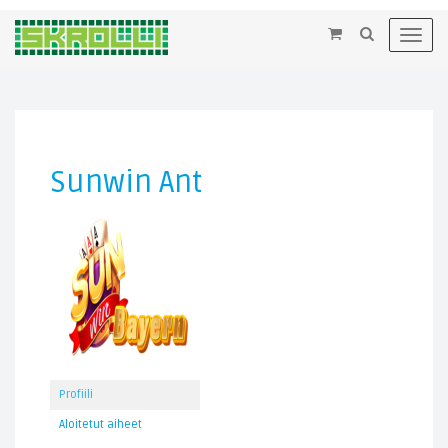
×
Toggl
navig
Sunwin Ant
Profiili
Aloitetut aiheet