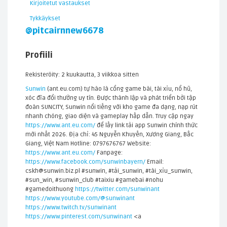
Kirjoitetut vastaukset
Tykkäykset
@pitcairnnew6678
Profiili
Rekisteröity: 2 kuukautta, 3 viikkoa sitten
Sunwin
(ant.eu.com) tự hào là cổng game bài, tài xỉu, nổ hũ,
xóc đĩa đổi thưởng uy tín. Được thành lập và phát triển bởi tập
đoàn SUNCITY, Sunwin nổi tiếng với kho game đa dạng, nạp rút
nhanh chóng, giao diện và gameplay hấp dẫn. Truy cập ngay
https://www.ant.eu.com/
để lấy link tải app Sunwin chính thức
mới nhất 2026. Địa chỉ: 45 Nguyễn Khuyến, Xương Giang, Bắc
Giang, Việt Nam Hotline: 0797676767 Website:
https://www.ant.eu.com/
Fanpage:
https://www.facebook.com/sunwinbayern/
Email:
cskh@sunwin.biz.pl #sunwin, #tải_sunwin, #tài_xỉu_sunwin,
#sun_win, #sunwin_club #taixiu #gamebai #nohu
#gamedoithuong
https://twitter.com/sunwinant
https://www.youtube.com/@sunwinant
https://www.twitch.tv/sunwinant
https://www.pinterest.com/sunwinant
<a