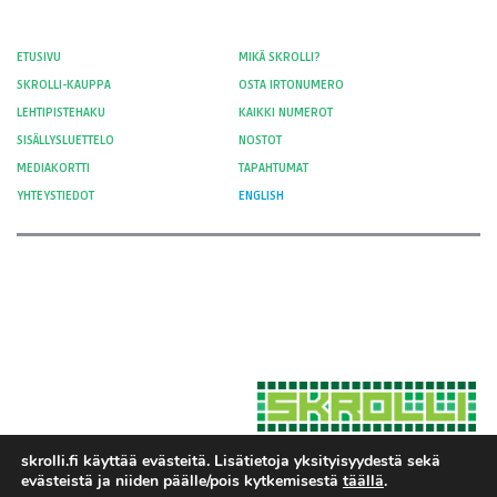
ETUSIVU
MIKÄ SKROLLI?
SKROLLI-KAUPPA
OSTA IRTONUMERO
LEHTIPISTEHAKU
KAIKKI NUMEROT
SISÄLLYSLUETTELO
NOSTOT
MEDIAKORTTI
TAPAHTUMAT
YHTEYSTIEDOT
ENGLISH
skrolli.fi käyttää evästeitä. Lisätietoja yksityisyydestä sekä
evästeistä ja niiden päälle/pois kytkemisestä
täällä
.
Hosted by Moment Digital
© 2012-