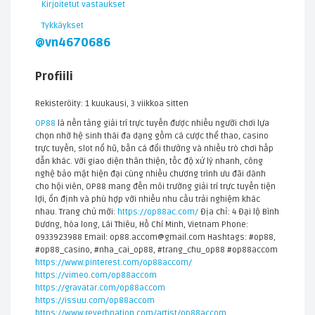
Kirjoitetut vastaukset
Tykkäykset
@vn4670686
Profiili
Rekisteröity: 1 kuukausi, 3 viikkoa sitten
OP88
là nền tảng giải trí trực tuyến được nhiều người chơi lựa
chọn nhờ hệ sinh thái đa dạng gồm cá cược thể thao, casino
trực tuyến, slot nổ hũ, bắn cá đổi thưởng và nhiều trò chơi hấp
dẫn khác. Với giao diện thân thiện, tốc độ xử lý nhanh, công
nghệ bảo mật hiện đại cùng nhiều chương trình ưu đãi dành
cho hội viên, OP88 mang đến môi trường giải trí trực tuyến tiện
lợi, ổn định và phù hợp với nhiều nhu cầu trải nghiệm khác
nhau. Trang chủ mới:
https://op88ac.com/
Địa chỉ: 4 Đại lộ Bình
Dương, hòa long, Lái Thiêu, Hồ Chí Minh, Vietnam Phone:
0933923988 Email: op88.accom@gmail.com Hashtags: #op88,
#op88_casino, #nha_cai_op88, #trang_chu_op88 #op88accom
https://www.pinterest.com/op88accom/
https://vimeo.com/op88accom
https://gravatar.com/op88accom
https://issuu.com/op88accom
https://www.reverbnation.com/artist/op88accom