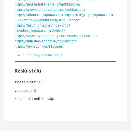
https://profile.hatena.ne.jp/op88accom/
https://www.instapaper.com/p/op88accom
https://about.me/op88accom
https://telegra.ph/op88accom-
06-14
https://wakelet.com/@op88accom
https://forum.dmec.vn/index.php?
members/op88accom.200817/
https://www.myminifactory.com/users/op88accom
https://hub.docker.com/u/op88accom
https://gifyu.com/op88accom
Sivusto:
https://op88ac.com/
Keskustelu
Aiheita aloitettu: 0
Vastauksia: 0
Keskustelurooli: Katsoja