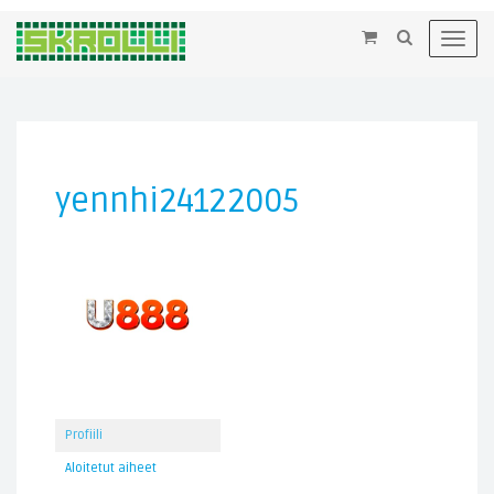
×
Toggl
navig
yennhi24122005
Profiili
Aloitetut aiheet