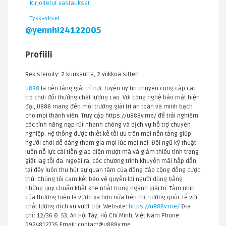
Kirjoitetut vastaukset
Tykkäykset
@yennhi24122005
Profiili
Rekisteröity: 2 kuukautta, 2 viikkoa sitten
U888
là nền tảng giải trí trực tuyến uy tín chuyên cung cấp các
trò chơi đổi thưởng chất lượng cao. Với công nghệ bảo mật hiện
đại, U888 mang đến môi trường giải trí an toàn và minh bạch
cho mọi thành viên. Truy cập https://u888v.me/ để trải nghiệm
các tính năng nạp rút nhanh chóng và dịch vụ hỗ trợ chuyên
nghiệp. Hệ thống được thiết kế tối ưu trên mọi nền tảng giúp
người chơi dễ dàng tham gia mọi lúc mọi nơi. Đội ngũ kỹ thuật
luôn nỗ lực cải tiến giao diện mượt mà và giảm thiểu tình trạng
giật lag tối đa. Ngoài ra, các chương trình khuyến mãi hấp dẫn
tại đây luôn thu hút sự quan tâm của đông đảo cộng đồng cược
thủ. Chúng tôi cam kết bảo vệ quyền lợi người dùng bằng
những quy chuẩn khắt khe nhất trong ngành giải trí. Tầm nhìn
của thương hiệu là vươn xa hơn nữa trên thị trường quốc tế với
chất lượng dịch vụ vượt trội. Website:
https://u888v.me/
Địa
chỉ: 12/36 Đ. 53, An Hội Tây, Hồ Chí Minh, Việt Nam Phone:
0924812735 Email: contact@u888v.me