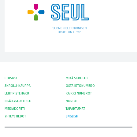
ETUSIVU
MIKÄ SKROLLI?
SKROLLI-KAUPPA
OSTA IRTONUMERO
LEHTIPISTEHAKU
KAIKKI NUMEROT
SISÄLLYSLUETTELO
NOSTOT
MEDIAKORTTI
TAPAHTUMAT
YHTEYSTIEDOT
ENGLISH