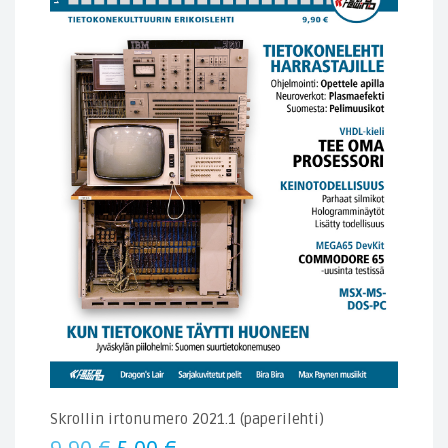
Skrollin irtonumero 2021.1 (paperilehti)