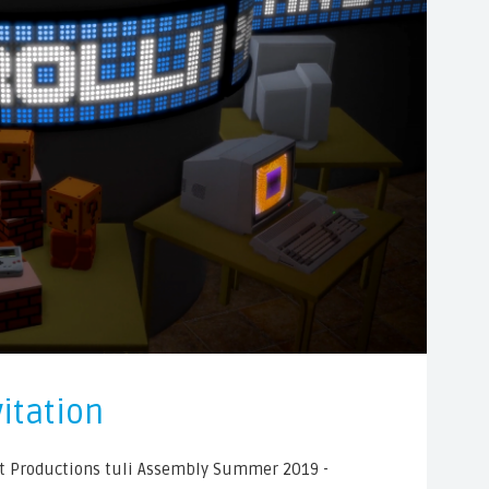
vitation
oft Productions tuli Assembly Summer 2019 -