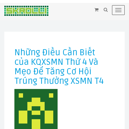
×
Toggl
navig
Những Điều Cần Biết
của KQXSMN Thứ 4 Và
Mẹo Để Tăng Cơ Hội
Trúng Thưởng XSMN T4