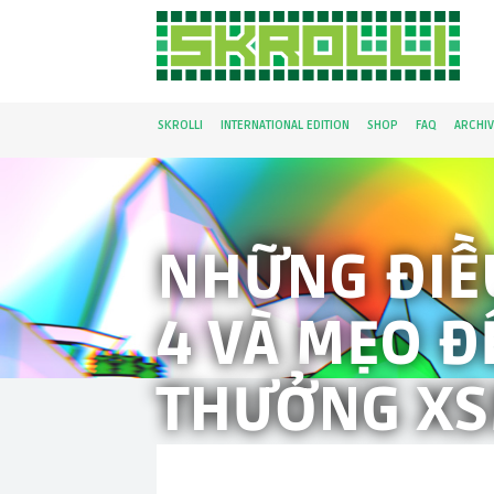
SKROLLI
INTERNATIONAL EDITION
SHOP
FAQ
ARCHIV
NHỮNG ĐIỀ
4 VÀ MẸO Đ
THƯỞNG XS