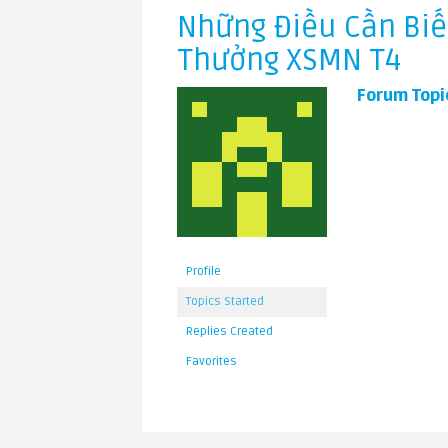
Những Điều Cần Biế
Thưởng XSMN T4
Forum Topi
Profile
Topics Started
Replies Created
Favorites