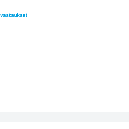
t vastaukset