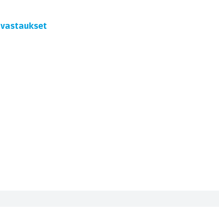
t vastaukset