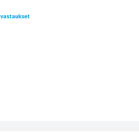
t vastaukset