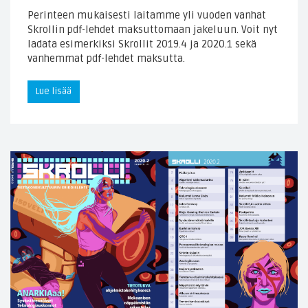
Perinteen mukaisesti laitamme yli vuoden vanhat
Skrollin pdf-lehdet maksuttomaan jakeluun. Voit nyt
ladata esimerkiksi Skrollit 2019.4 ja 2020.1 sekä
vanhemmat pdf-lehdet maksutta.
Lue lisää