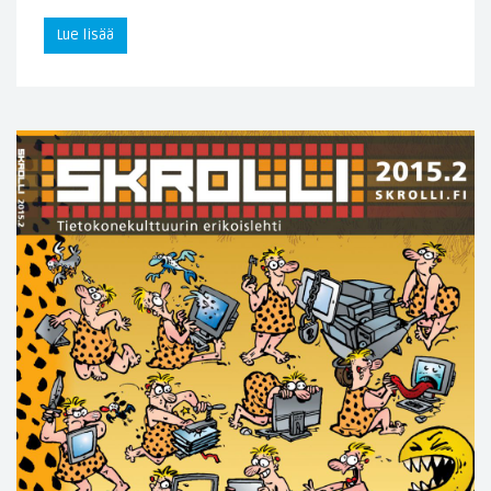
Lue lisää