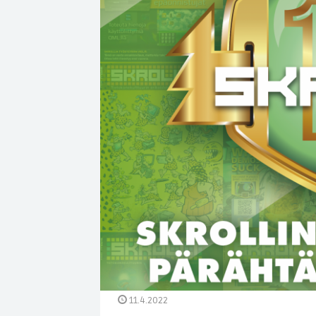
11.4.2022